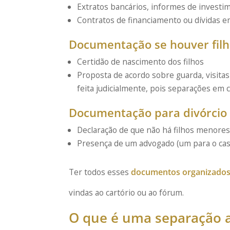
Extratos bancários, informes de investi
Contratos de financiamento ou dívidas 
Documentação se houver fil
Certidão de nascimento dos filhos
Proposta de acordo sobre guarda, visitas
feita judicialmente, pois separações em 
Documentação para divórcio 
Declaração de que não há filhos menores
Presença de um advogado (um para o casa
Ter todos esses
documentos organizados 
vindas ao cartório ou ao fórum.
O que é uma separação 