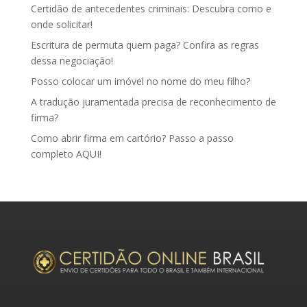
Certidão de antecedentes criminais: Descubra como e
onde solicitar!
Escritura de permuta quem paga? Confira as regras
dessa negociação!
Posso colocar um imóvel no nome do meu filho?
A tradução juramentada precisa de reconhecimento de
firma?
Como abrir firma em cartório? Passo a passo
completo AQUI!