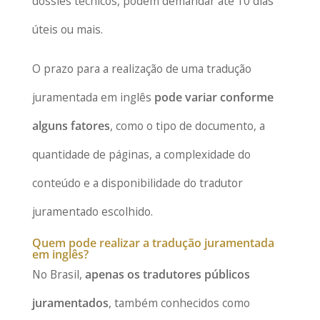
dossiês técnicos, podem demandar até 10 dias
úteis ou mais.
O prazo para a realização de uma tradução
juramentada em inglês
pode variar conforme
alguns fatores
, como o tipo de documento, a
quantidade de páginas, a complexidade do
conteúdo e a disponibilidade do tradutor
juramentado escolhido.
Quem pode realizar a tradução juramentada
em inglês?
No Brasil,
apenas os tradutores públicos
juramentados
, também conhecidos como