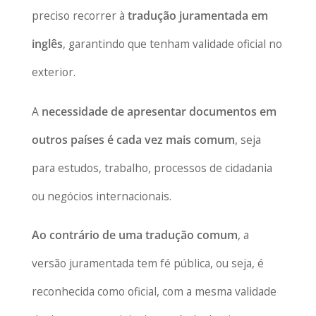
preciso recorrer à
tradução juramentada em
inglês
, garantindo que tenham validade oficial no
exterior.
A
necessidade de apresentar documentos em
outros países é cada vez mais comum
, seja
para estudos, trabalho, processos de cidadania
ou negócios internacionais.
Ao contrário de uma tradução comum
, a
versão juramentada tem fé pública, ou seja, é
reconhecida como oficial, com a mesma validade