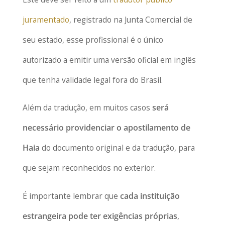
juramentado
, registrado na Junta Comercial de
seu estado, esse profissional é o único
autorizado a emitir uma versão oficial em inglês
que tenha validade legal fora do Brasil.
Além da tradução, em muitos casos
será
necessário providenciar o apostilamento de
Haia
do documento original e da tradução, para
que sejam reconhecidos no exterior.
É importante lembrar que
cada instituição
estrangeira pode ter exigências próprias
,