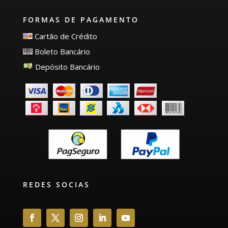
FORMAS DE PAGAMENTO
Cartão de Crédito
Boleto Bancário
Depósito Bancário
REDES SOCIAS