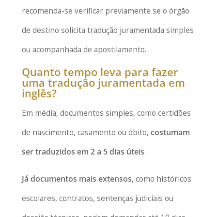
recomenda-se verificar previamente se o órgão
de destino solicita tradução juramentada simples
ou acompanhada de apostilamento.
Quanto tempo leva para fazer
uma tradução juramentada em
inglês?
Em média, documentos simples, como certidões
de nascimento, casamento ou óbito,
costumam
ser traduzidos em 2 a 5 dias úteis
.
Já documentos mais extensos
, como históricos
escolares, contratos, sentenças judiciais ou