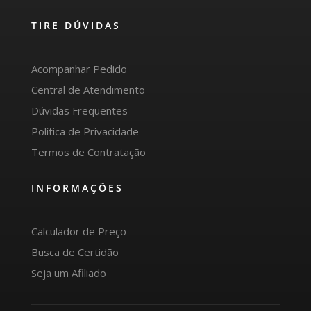
TIRE DÚVIDAS
Acompanhar Pedido
Central de Atendimento
Dúvidas Frequentes
Política de Privacidade
Termos de Contratação
INFORMAÇÕES
Calculador de Preço
Busca de Certidão
Seja um Afiliado