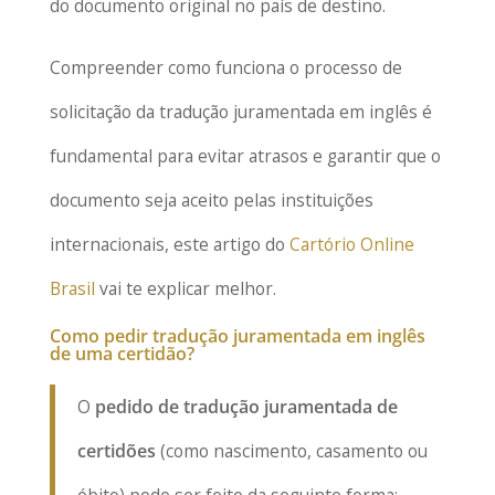
do documento original no país de destino.
Compreender como funciona o processo de
solicitação da tradução juramentada em inglês é
fundamental para evitar atrasos e garantir que o
documento seja aceito pelas instituições
internacionais, este artigo do
Cartório Online
Brasil
vai te explicar melhor.
Como pedir tradução juramentada em inglês
de uma certidão?
O
pedido de tradução juramentada de
certidões
(como nascimento, casamento ou