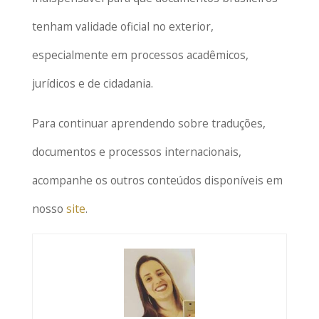
tenham validade oficial no exterior,
especialmente em processos acadêmicos,
jurídicos e de cidadania.
Para continuar aprendendo sobre traduções,
documentos e processos internacionais,
acompanhe os outros conteúdos disponíveis em
nosso
site
.