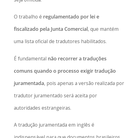
O trabalho é
regulamentado por lei e
fiscalizado pela Junta Comercial
, que mantém
uma lista oficial de tradutores habilitados.
É fundamental
não recorrer a traduções
comuns quando o processo exigir tradução
juramentada
, pois apenas a versão realizada por
tradutor juramentado será aceita por
autoridades estrangeiras.
A tradução juramentada em inglês é
indispensável para que documentos brasileiros