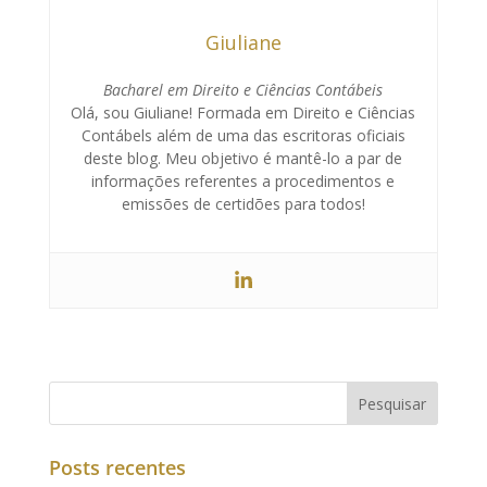
Giuliane
Bacharel em Direito e Ciências Contábeis
Olá, sou Giuliane! Formada em Direito e Ciências
Contábels além de uma das escritoras oficiais
deste blog. Meu objetivo é mantê-lo a par de
informações referentes a procedimentos e
emissões de certidões para todos!
Posts recentes