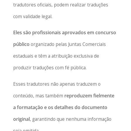
tradutores oficiais, podem realizar traduções
com validade legal.
Eles são profissionais aprovados em concurso
público
organizado pelas Juntas Comerciais
estaduais e têm a atribuição exclusiva de
produzir traduções com fé pública.
Esses tradutores não apenas traduzem o
conteúdo, mas também
reproduzem fielmente
a formatação e os detalhes do documento
original
, garantindo que nenhuma informação
seja omitida.