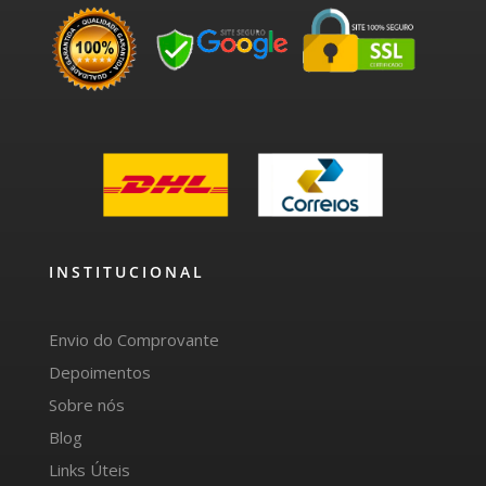
INSTITUCIONAL
Envio do Comprovante
Depoimentos
Sobre nós
Blog
Links Úteis