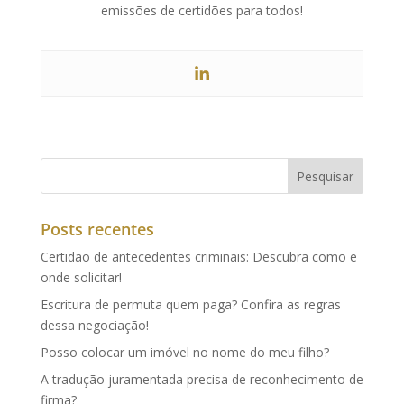
emissões de certidões para todos!
Posts recentes
Certidão de antecedentes criminais: Descubra como e
onde solicitar!
Escritura de permuta quem paga? Confira as regras
dessa negociação!
Posso colocar um imóvel no nome do meu filho?
A tradução juramentada precisa de reconhecimento de
firma?