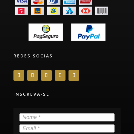
REDES SOCIAS
INSCREVA-SE