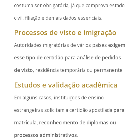
costuma ser obrigatória, já que comprova estado
civil, filiação e demais dados essenciais.
Processos de visto e imigração
Autoridades migratórias de vários países
exigem
esse tipo de certidão para análise de pedidos
de visto
, residência temporária ou permanente.
Estudos e validação acadêmica
Em alguns casos, instituições de ensino
estrangeiras solicitam a certidão apostilada
para
matrícula, reconhecimento de diplomas ou
processos administrativos
.