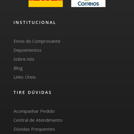
INSTITUCIONAL
Envio do Comprovante
Depoimentos
Sobre nós
Blog
Links Úteis
TIRE DÚVIDAS
Acompanhar Pedido
Central de Atendimento
Dúvidas Frequentes