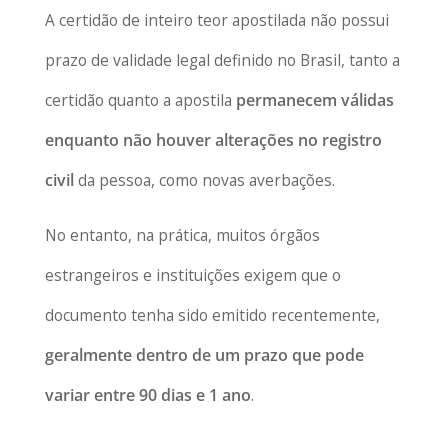
A certidão de inteiro teor apostilada não possui
prazo de validade legal definido no Brasil, tanto a
certidão quanto a apostila
permanecem válidas
enquanto não houver alterações no registro
civil
da pessoa, como novas averbações.
No entanto, na prática, muitos órgãos
estrangeiros e instituições exigem que o
documento tenha sido emitido recentemente,
geralmente dentro de um prazo que pode
variar entre 90 dias e 1 ano
.