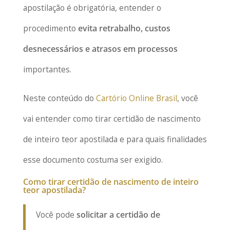
apostilação é obrigatória, entender o
procedimento
evita retrabalho, custos
desnecessários e atrasos em processos
importantes.
Neste conteúdo do
Cartório Online Brasil
, você
vai entender como tirar certidão de nascimento
de inteiro teor apostilada e para quais finalidades
esse documento costuma ser exigido.
Como tirar certidão de nascimento de inteiro
teor apostilada?
Você pode
solicitar a certidão de