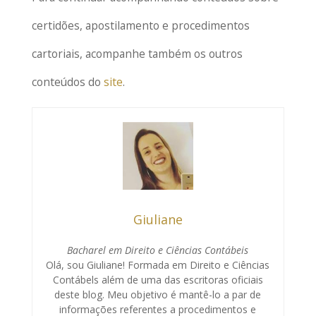
certidões, apostilamento e procedimentos
cartoriais, acompanhe também os outros
conteúdos do
site
.
Giuliane
Bacharel em Direito e Ciências Contábeis
Olá, sou Giuliane! Formada em Direito e Ciências
Contábels além de uma das escritoras oficiais
deste blog. Meu objetivo é mantê-lo a par de
informações referentes a procedimentos e