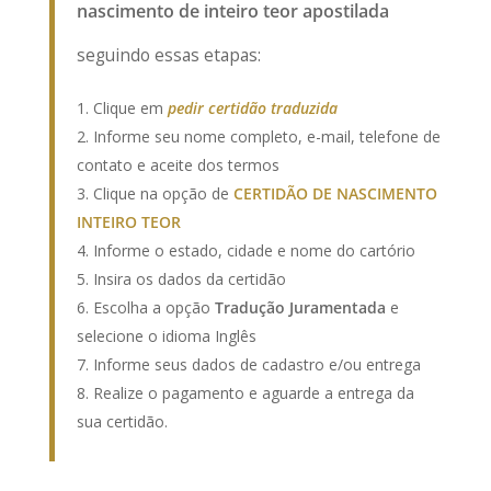
nascimento de inteiro teor apostilada
seguindo essas etapas:
Clique em
pedir certidão traduzida
Informe seu nome completo, e-mail, telefone de
contato e aceite dos termos
Clique na opção de
CERTIDÃO DE NASCI
MENTO
INTEIRO TEOR
Informe o estado, cidade e nome do cartório
Insira os dados da certidão
Escolha a opção
Tradução Juramentada
e
selecione o idioma Inglês
Informe seus dados de cadastro e/ou entrega
Realize o pagamento e aguarde a entrega da
sua certidão.