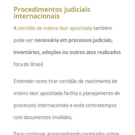
Procedimentos judiciais
internacionais
A
certidão de inteiro teor apostilada
também
pode ser
necessária em processos judiciais,
inventários, adoções ou outros atos realizados
fora do Brasil.
Entender como tirar certidão de nascimento de
inteiro teor apostilada facilita o planejamento de
processos internacionais e evita contratempos
com documentos inválidos.
Para continuar acompanhando conteúdos sobre