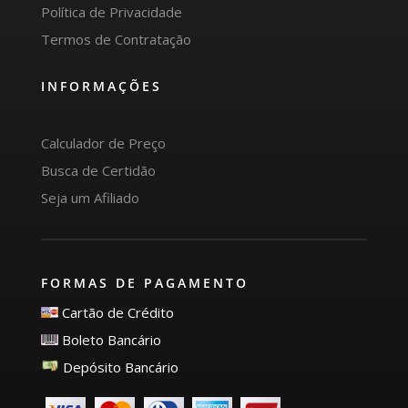
Política de Privacidade
Termos de Contratação
INFORMAÇÕES
Calculador de Preço
Busca de Certidão
Seja um Afiliado
FORMAS DE PAGAMENTO
Cartão de Crédito
Boleto Bancário
Depósito Bancário