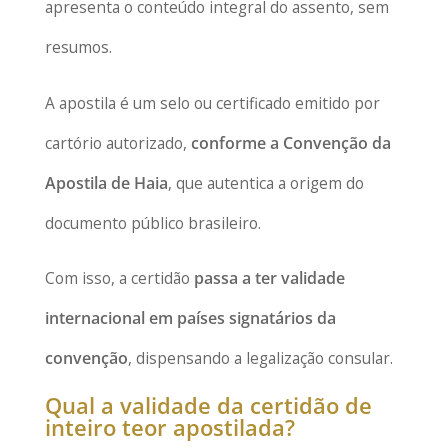
apresenta o conteúdo integral do assento, sem
resumos.
A apostila é um selo ou certificado emitido por
cartório autorizado,
conforme a Convenção da
Apostila de Haia
, que autentica a origem do
documento público brasileiro.
Com isso, a certidão
passa a ter validade
internacional em países signatários da
convenção
, dispensando a legalização consular.
Qual a validade da certidão de
inteiro teor apostilada?