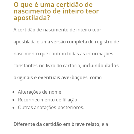
O que é uma certidão de
nascimento de inteiro teor
apostilada?
A certidão de nascimento de inteiro teor
apostilada é uma versão completa do registro de
nascimento que contém todas as informações
constantes no livro do cartório,
incluindo dados
originais e eventuais averbações
, como:
Alterações de nome
Reconhecimento de filiação
Outras anotações posteriores.
Diferente da certidão em breve relato
, ela