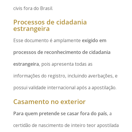
civis fora do Brasil.
Processos de cidadania
estrangeira
Esse documento é amplamente
exigido em
processos de reconhecimento de cidadania
estrangeira
, pois apresenta todas as
informações do registro, incluindo averbações, e
possui validade internacional após a apostilação.
Casamento no exterior
Para quem pretende se casar fora do país
, a
certidão de nascimento de inteiro teor apostilada