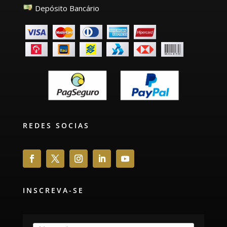
Depósito Bancário
REDES SOCIAS
INSCREVA-SE