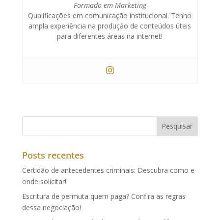
Formado em Marketing
Qualificações em comunicação institucional. Tenho
ampla experiência na produção de conteúdos úteis
para diferentes áreas na internet!
Posts recentes
Certidão de antecedentes criminais: Descubra como e
onde solicitar!
Escritura de permuta quem paga? Confira as regras
dessa negociação!