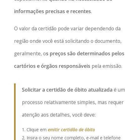
informações precisas e recentes
.
O valor da certidão pode variar dependendo da
região onde você está solicitando o documento,
geralmente, o
s preços são determinados pelos
cartórios e órgãos responsáveis
pela emissão.
Solicitar a certidão de óbito atualizada
é um
processo relativamente simples, mas requer
atenção aos detalhes, você deve:
Clique em
emitir certidão de óbito
Insira o seu nome completo, e-mail e telefone