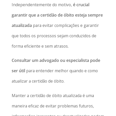
Independentemente do motivo,
é crucial
garantir que a certidão de óbito esteja sempre
atualizada
para evitar complicações e garantir
que todos os processos sejam conduzidos de
forma eficiente e sem atrasos.
Consultar um advogado ou especialista pode
ser útil
para entender melhor quando e como
atualizar a certidão de óbito.
Manter a certidão de óbito atualizada é uma
maneira eficaz de evitar problemas futuros,