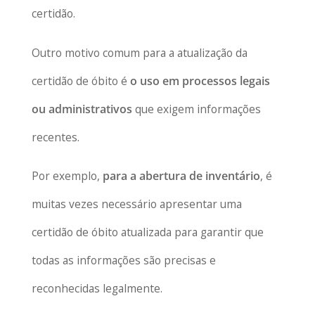
certidão.
Outro motivo comum para a atualização da
certidão de óbito é
o uso em processos legais
ou administrativos
que exigem informações
recentes.
Por exemplo,
para a abertura de inventário
, é
muitas vezes necessário apresentar uma
certidão de óbito atualizada para garantir que
todas as informações são precisas e
reconhecidas legalmente.