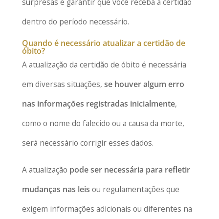
surpresas e garantir que você receba a certidão
dentro do período necessário.
Quando é necessário atualizar a certidão de
óbito?
A atualização da certidão de óbito é necessária
em diversas situações,
se houver algum erro
nas informações registradas inicialmente
,
como o nome do falecido ou a causa da morte,
será necessário corrigir esses dados.
A atualização
pode ser necessária para refletir
mudanças nas leis
ou regulamentações que
exigem informações adicionais ou diferentes na