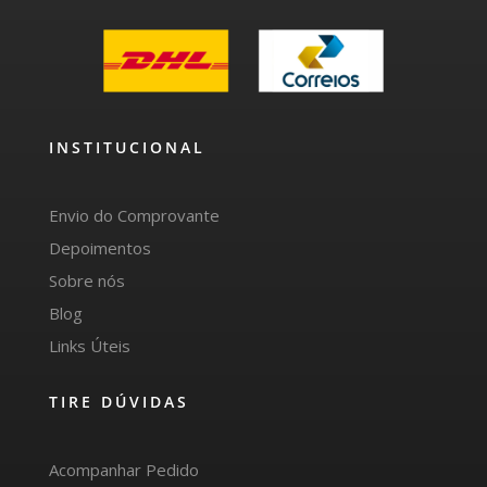
INSTITUCIONAL
Envio do Comprovante
Depoimentos
Sobre nós
Blog
Links Úteis
TIRE DÚVIDAS
Acompanhar Pedido