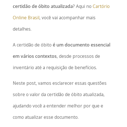
certidão de óbito atualizada
? Aqui no
Cartório
Online Brasil
, você vai acompanhar mais
detalhes.
A certidão de óbito
é um documento essencial
em vários contextos
, desde processos de
inventário até a requisição de benefícios.
Neste post, vamos esclarecer essas questões
sobre o valor da certidão de óbito atualizada,
ajudando você a entender melhor por que e
como atualizar esse documento.