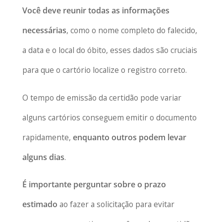
Você deve reunir todas as informações
necessárias
, como o nome completo do falecido,
a data e o local do óbito, esses dados são cruciais
para que o cartório localize o registro correto.
O tempo de emissão da certidão pode variar
alguns cartórios conseguem emitir o documento
rapidamente,
enquanto outros podem levar
alguns dias
.
É importante perguntar sobre o prazo
estimado
ao fazer a solicitação para evitar