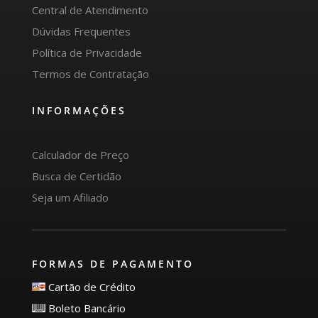
Central de Atendimento
Dúvidas Frequentes
Política de Privacidade
Termos de Contratação
INFORMAÇÕES
Calculador de Preço
Busca de Certidão
Seja um Afiliado
FORMAS DE PAGAMENTO
Cartão de Crédito
Boleto Bancário