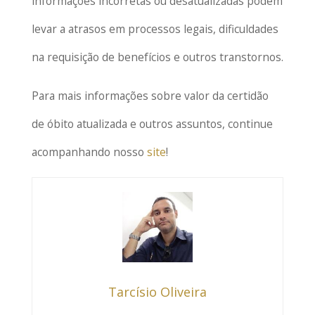
informações incorretas ou desatualizadas podem
levar a atrasos em processos legais, dificuldades
na requisição de benefícios e outros transtornos.
Para mais informações sobre valor da certidão
de óbito atualizada e outros assuntos, continue
acompanhando nosso
site
!
Tarcísio Oliveira