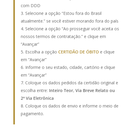
com DDD
Selecione a opção “Estou fora do Brasil
atualmente.” se você estiver morando fora do país
Selecione a opção “Ao prosseguir você aceita os
nossos termos de contratação.” e clique em
“Avançar”
Escolha a opção
CERTIDÃO DE ÓBITO
e clique
em “Avançar”
Informe o seu estado, cidade, cartório e clique
em “Avançar”
Coloque os dados pedidos da certidão original e
escolha entre:
Inteiro Teor, Via Breve Relato ou
2ª Via Eletrônica
Coloque os dados de envio e informe o meio de
pagamento.