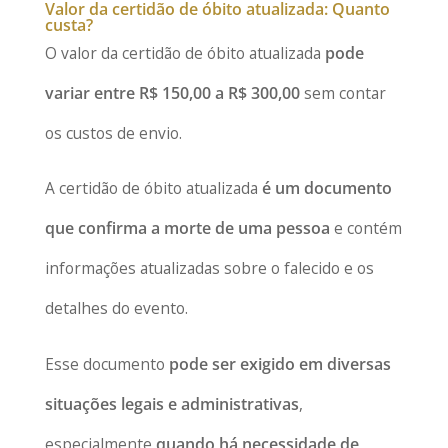
Valor da certidão de óbito atualizada: Quanto
custa?
O valor da certidão de óbito atualizada
pode
variar entre R$ 150,00 a R$ 300,00
sem contar
os custos de envio.
A certidão de óbito atualizada
é um documento
que confirma a morte de uma pessoa
e contém
informações atualizadas sobre o falecido e os
detalhes do evento.
Esse documento
pode ser exigido em diversas
situações legais e administrativas
,
especialmente
quando há necessidade de