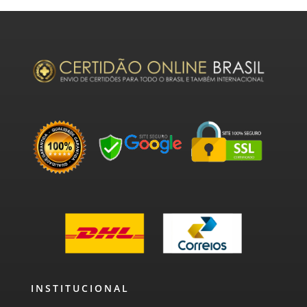
INSTITUCIONAL