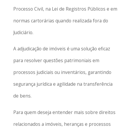
Processo Civil, na Lei de Registros Públicos e em
normas cartorárias quando realizada fora do
Judiciário.
A adjudicação de imóveis é uma solução eficaz
para resolver questões patrimoniais em
processos judiciais ou inventários, garantindo
segurança jurídica e agilidade na transferência
de bens.
Para quem deseja entender mais sobre direitos
relacionados a imóveis, heranças e processos