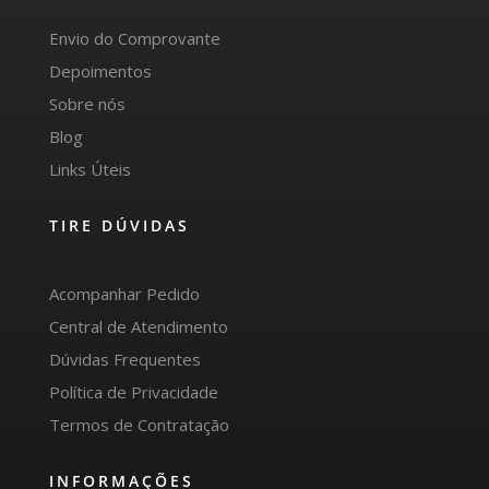
Envio do Comprovante
Depoimentos
Sobre nós
Blog
Links Úteis
TIRE DÚVIDAS
Acompanhar Pedido
Central de Atendimento
Dúvidas Frequentes
Política de Privacidade
Termos de Contratação
INFORMAÇÕES