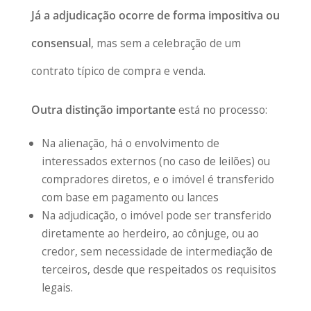
Já a adjudicação ocorre de forma impositiva ou
consensual
, mas sem a celebração de um
contrato típico de compra e venda.
Outra distinção importante
está no processo:
Na alienação, há o envolvimento de
interessados externos (no caso de leilões) ou
compradores diretos, e o imóvel é transferido
com base em pagamento ou lances
Na adjudicação, o imóvel pode ser transferido
diretamente ao herdeiro, ao cônjuge, ou ao
credor, sem necessidade de intermediação de
terceiros, desde que respeitados os requisitos
legais.