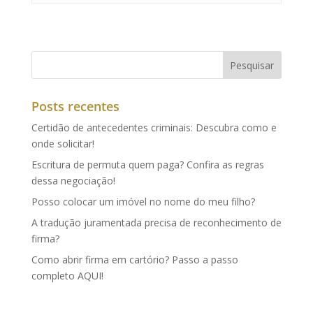
Posts recentes
Certidão de antecedentes criminais: Descubra como e
onde solicitar!
Escritura de permuta quem paga? Confira as regras
dessa negociação!
Posso colocar um imóvel no nome do meu filho?
A tradução juramentada precisa de reconhecimento de
firma?
Como abrir firma em cartório? Passo a passo
completo AQUI!