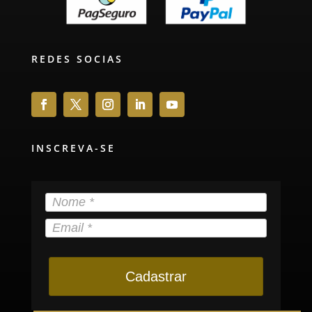
REDES SOCIAS
INSCREVA-SE
Cadastrar