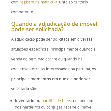
com
registro na matrícula
junto ao cartório
competente.
Quando a adjudicação de imóvel
pode ser solicitada?
A adjudicação pode ser solicitada em diversas
situações específicas, principalmente quando a
venda do bem não ocorre ou quando há
consenso entre os interessados na partilha, os
principais momentos em que ela pode ser
solicitada
são:
Inventário ou
partilha de bens
:
quando um
dos herdeiros ou cônjuges recebe o imóvel