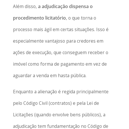
Além disso,
a adjudicação dispensa o
procedimento licitatório
, o que torna o
processo mais ágil em certas situações. Isso é
especialmente vantajoso para credores em
ações de execução, que conseguem receber o
imóvel como forma de pagamento em vez de
aguardar a venda em hasta pública.
Enquanto a alienação é regida principalmente
pelo Código Civil (contratos) e pela Lei de
Licitações (quando envolve bens públicos), a
adjudicação tem fundamentação no Código de