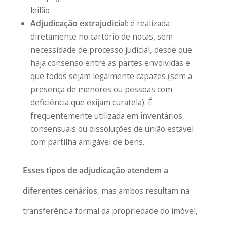
leilão
Adjudicação extrajudicial
: é realizada
diretamente no cartório de notas, sem
necessidade de processo judicial, desde que
haja consenso entre as partes envolvidas e
que todos sejam legalmente capazes (sem a
presença de menores ou pessoas com
deficiência que exijam curatela). É
frequentemente utilizada em inventários
consensuais ou dissoluções de união estável
com partilha amigável de bens.
Esses tipos de adjudicação atendem a
diferentes cenários
, mas ambos resultam na
transferência formal da propriedade do imóvel,