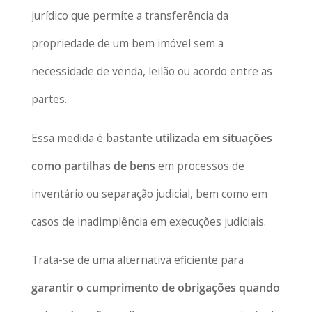
jurídico que permite a transferência da
propriedade de um bem imóvel sem a
necessidade de venda, leilão ou acordo entre as
partes.
Essa medida é
bastante utilizada em situações
como partilhas de bens
em processos de
inventário ou separação judicial, bem como em
casos de inadimplência em execuções judiciais.
Trata-se de uma alternativa eficiente para
garantir o cumprimento de obrigações quando