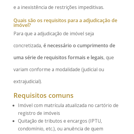
e a inexistência de restrições impeditivas.
Quais são os requisitos para a adjudicação de
imóvel?
Para que a adjudicação de imóvel seja
concretizada,
é necessário o cumprimento de
uma série de requisitos formais e legais
, que
variam conforme a modalidade (judicial ou
extrajudicial).
Requisitos comuns
Imóvel com matrícula atualizada no cartório de
registro de imóveis
Quitação de tributos e encargos (IPTU,
condomínio, etc.), ou anuência de quem