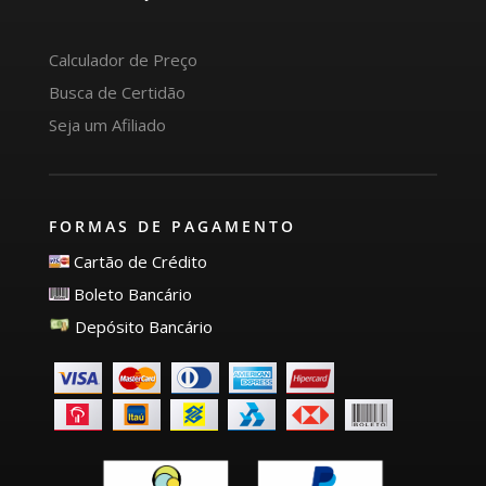
Calculador de Preço
Busca de Certidão
Seja um Afiliado
FORMAS DE PAGAMENTO
Cartão de Crédito
Boleto Bancário
Depósito Bancário