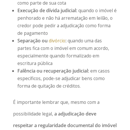
como parte de sua cota
Execução de dívida judicial:
quando o imóvel é
penhorado e não há arrematação em leilão, o
credor pode pedir a adjudicação como forma
de pagamento
Separação ou
divórcio
:
quando uma das
partes fica com o imóvel em comum acordo,
especialmente quando formalizado em
escritura pública
Falência ou recuperação judicial:
em casos
específicos, pode-se adjudicar bens como
forma de quitação de créditos.
É importante lembrar que, mesmo com a
possibilidade legal,
a adjudicação deve
respeitar a regularidade documental do imóvel