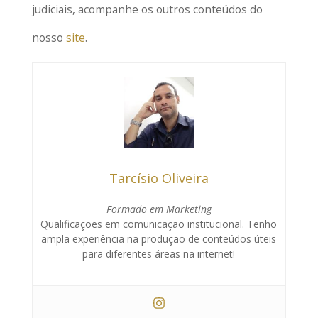
judiciais, acompanhe os outros conteúdos do
nosso
site
.
Tarcísio Oliveira
Formado em Marketing
Qualificações em comunicação institucional. Tenho
ampla experiência na produção de conteúdos úteis
para diferentes áreas na internet!