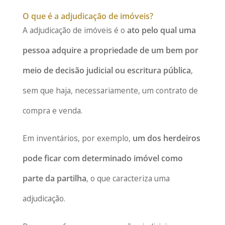
O que é a adjudicação de imóveis?
A adjudicação de imóveis é o
ato pelo qual uma
pessoa adquire a propriedade de um bem por
meio de decisão judicial ou escritura pública
,
sem que haja, necessariamente, um contrato de
compra e venda.
Em inventários, por exemplo,
um dos herdeiros
pode ficar com determinado imóvel como
parte da partilha
, o que caracteriza uma
adjudicação.