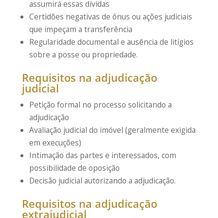
assumirá essas dívidas
Certidões negativas de ônus ou ações judiciais
que impeçam a transferência
Regularidade documental e ausência de litígios
sobre a posse ou propriedade.
Requisitos na adjudicação
judicial
Petição formal no processo solicitando a
adjudicação
Avaliação judicial do imóvel (geralmente exigida
em execuções)
Intimação das partes e interessados, com
possibilidade de oposição
Decisão judicial autorizando a adjudicação.
Requisitos na adjudicação
extrajudicial