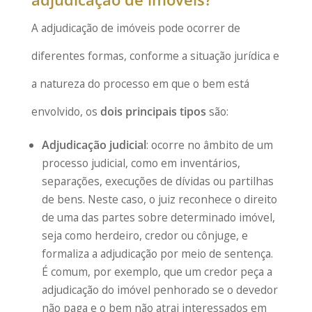
A adjudicação de imóveis pode ocorrer de
diferentes formas, conforme a situação jurídica e
a natureza do processo em que o bem está
envolvido, os
dois principais tipos
são:
Adjudicação judicial
: ocorre no âmbito de um
processo judicial, como em inventários,
separações, execuções de dívidas ou partilhas
de bens. Neste caso, o juiz reconhece o direito
de uma das partes sobre determinado imóvel,
seja como herdeiro, credor ou cônjuge, e
formaliza a adjudicação por meio de sentença.
É comum, por exemplo, que um credor peça a
adjudicação do imóvel penhorado se o devedor
não paga e o bem não atrai interessados em