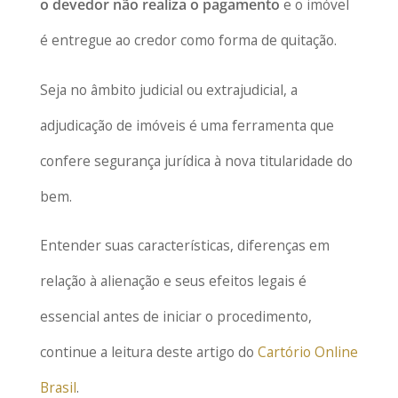
o devedor não realiza o pagamento
e o imóvel
é entregue ao credor como forma de quitação.
Seja no âmbito judicial ou extrajudicial, a
adjudicação de imóveis é uma ferramenta que
confere segurança jurídica à nova titularidade do
bem.
Entender suas características, diferenças em
relação à alienação e seus efeitos legais é
essencial antes de iniciar o procedimento,
continue a leitura deste artigo do
Cartório Online
Brasil
.