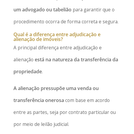
um advogado ou tabelião
para garantir que o
procedimento ocorra de forma correta e segura.
Qual é a diferença entre adjudicação e
alienação de imóveis?
A principal diferença entre adjudicação e
alienação
está na natureza da transferência da
propriedade
.
A alienação pressupõe uma venda ou
transferência onerosa
com base em acordo
entre as partes, seja por contrato particular ou
por meio de leilão judicial.