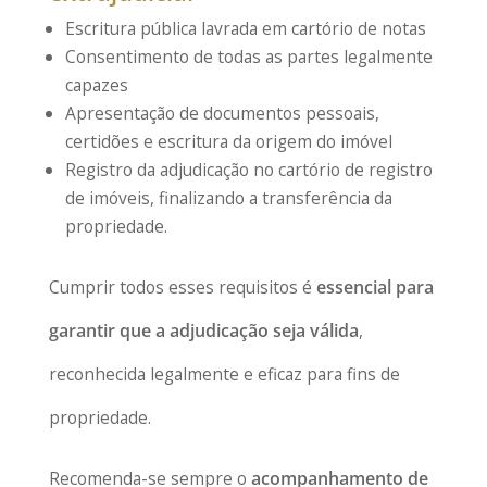
Escritura pública lavrada em cartório de notas
Consentimento de todas as partes legalmente
capazes
Apresentação de documentos pessoais,
certidões e escritura da origem do imóvel
Registro da adjudicação no cartório de registro
de imóveis, finalizando a transferência da
propriedade.
Cumprir todos esses requisitos é
essencial para
garantir que a adjudicação seja válida
,
reconhecida legalmente e eficaz para fins de
propriedade.
Recomenda-se sempre o
acompanhamento de