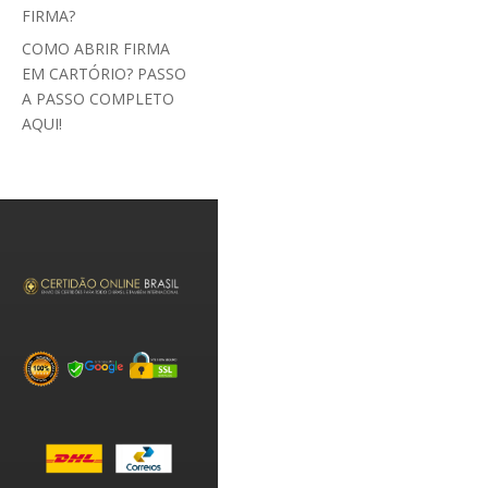
FIRMA?
COMO ABRIR FIRMA
EM CARTÓRIO? PASSO
A PASSO COMPLETO
AQUI!