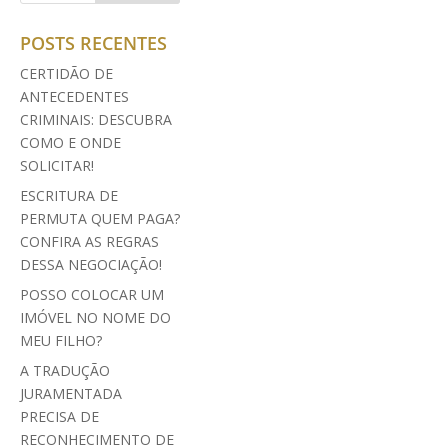
POSTS RECENTES
CERTIDÃO DE
ANTECEDENTES
CRIMINAIS: DESCUBRA
COMO E ONDE
SOLICITAR!
ESCRITURA DE
PERMUTA QUEM PAGA?
CONFIRA AS REGRAS
DESSA NEGOCIAÇÃO!
POSSO COLOCAR UM
IMÓVEL NO NOME DO
MEU FILHO?
A TRADUÇÃO
JURAMENTADA
PRECISA DE
RECONHECIMENTO DE