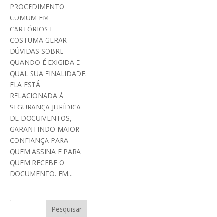
PROCEDIMENTO
COMUM EM
CARTÓRIOS E
COSTUMA GERAR
DÚVIDAS SOBRE
QUANDO É EXIGIDA E
QUAL SUA FINALIDADE.
ELA ESTÁ
RELACIONADA À
SEGURANÇA JURÍDICA
DE DOCUMENTOS,
GARANTINDO MAIOR
CONFIANÇA PARA
QUEM ASSINA E PARA
QUEM RECEBE O
DOCUMENTO. EM...