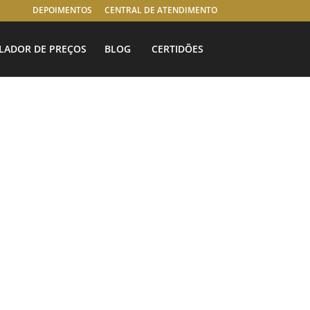
DEPOIMENTOS
CENTRAL DE ATENDIMENTO
LADOR DE PREÇOS
BLOG
CERTIDÕES