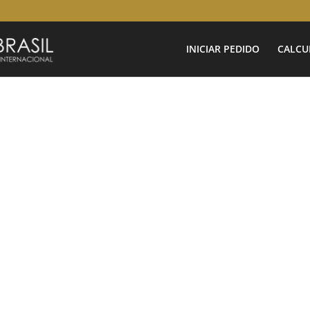
INICIAR PEDIDO
CALCU