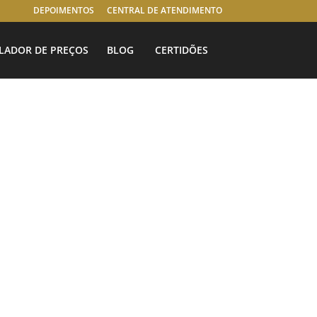
DEPOIMENTOS
CENTRAL DE ATENDIMENTO
LADOR DE PREÇOS
BLOG
CERTIDÕES