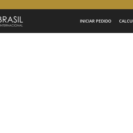
INICIAR PEDIDO
CALCU