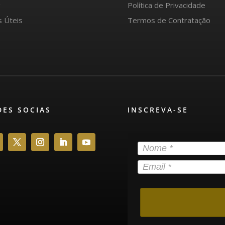
g
Política de Privacidade
s Úteis
Termos de Contratação
DES SOCIAS
INSCREVA-SE