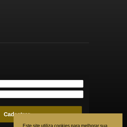
Cadastrar
Este site utiliza cookies para melhorar sua