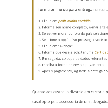
forma online ou para entrega
na sua c
Clique em
pedir minha certidão
Informe seu nome completo, e-mail e tel
Se estiver morando fora do país selecione
Selecione a opção “Ao prosseguir você ac
Clique em “Avançar”
Informe que deseja solicitar uma
Certidã
Em seguida, coloque os dados referentes a
Escolha a forma de envio e pagamento
Após o pagamento, aguarde a entrega d
Quanto aos custos, o divórcio em cartório
p
casal opte pela assessoria de um advogado