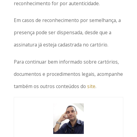
reconhecimento for por autenticidade.
Em casos de reconhecimento por semelhança, a
presença pode ser dispensada, desde que a
assinatura já esteja cadastrada no cartório.
Para continuar bem informado sobre cartórios,
documentos e procedimentos legais, acompanhe
também os outros conteúdos do
site
.