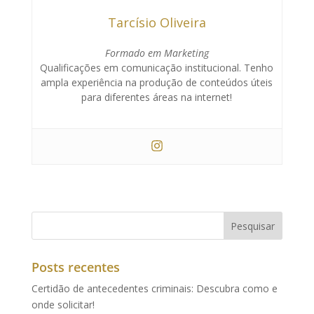
Tarcísio Oliveira
Formado em Marketing
Qualificações em comunicação institucional. Tenho
ampla experiência na produção de conteúdos úteis
para diferentes áreas na internet!
Posts recentes
Certidão de antecedentes criminais: Descubra como e
onde solicitar!