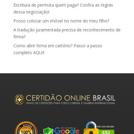
Escritura de permuta quem paga? Confira as regras
dessa negociação!
Posso colocar um imóvel no nome do meu filho?
A tradução juramentada precisa de reconhecimento de
firma?
Como abrir firma em cartório? Passo a passo
completo AQUI!