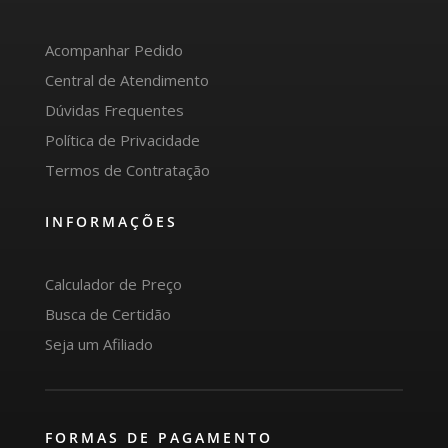
Acompanhar Pedido
Central de Atendimento
Dúvidas Frequentes
Política de Privacidade
Termos de Contratação
INFORMAÇÕES
Calculador de Preço
Busca de Certidão
Seja um Afiliado
FORMAS DE PAGAMENTO