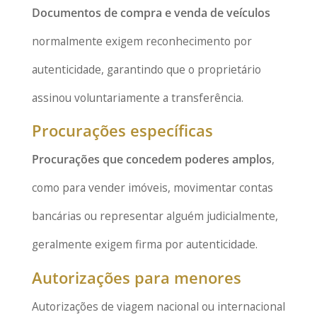
Documentos de compra e venda de veículos
normalmente exigem reconhecimento por
autenticidade, garantindo que o proprietário
assinou voluntariamente a transferência.
Procurações específicas
Procurações que concedem poderes amplos
,
como para vender imóveis, movimentar contas
bancárias ou representar alguém judicialmente,
geralmente exigem firma por autenticidade.
Autorizações para menores
Autorizações de viagem nacional ou internacional