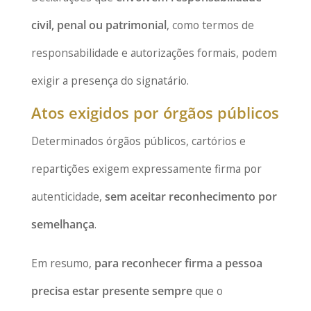
civil, penal ou patrimonial
, como termos de
responsabilidade e autorizações formais, podem
exigir a presença do signatário.
Atos exigidos por órgãos públicos
Determinados órgãos públicos, cartórios e
repartições exigem expressamente firma por
autenticidade,
sem aceitar reconhecimento por
semelhança
.
Em resumo,
para reconhecer firma a pessoa
precisa estar presente sempre
que o