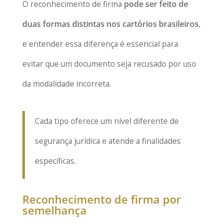
O reconhecimento de firma
pode ser feito de
duas formas distintas nos cartórios brasileiros
,
e entender essa diferença é essencial para
evitar que um documento seja recusado por uso
da modalidade incorreta.
Cada tipo oferece um nível diferente de
segurança jurídica e atende a finalidades
específicas.
Reconhecimento de firma por
semelhança