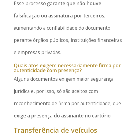
Esse processo
garante que não houve
falsificação ou assinatura por terceiros
,
aumentando a confiabilidade do documento
perante órgãos públicos, instituições financeiras
e empresas privadas.
Quais atos exigem necessariamente firma por
autenticidade com presença?
Alguns documentos exigem maior segurança
jurídica e, por isso, só são aceitos com
reconhecimento de firma por autenticidade, que
exige a presença do assinante no cartório
.
Transferência de veículos