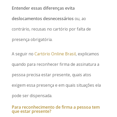
Entender essas diferenças evita
deslocamentos desnecessários
ou, ao
contrário, recusas no cartório por falta de
presença obrigatória.
A seguir no
Cartório Online Brasil
, explicamos
quando para reconhecer firma de assinatura a
pessoa precisa estar presente, quais atos
exigem essa presença e em quais situações ela
pode ser dispensada.
Para reconhecimento de firma a pessoa tem
que estar presente?