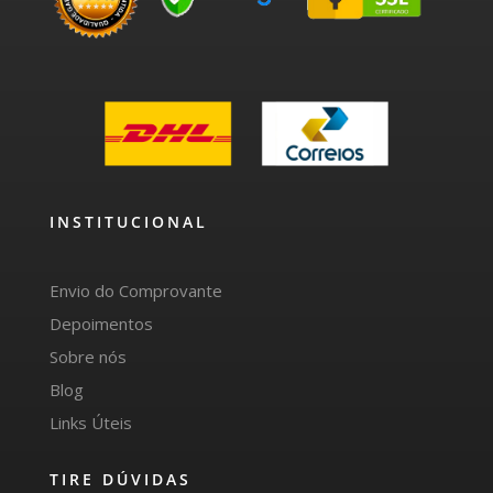
INSTITUCIONAL
Envio do Comprovante
Depoimentos
Sobre nós
Blog
Links Úteis
TIRE DÚVIDAS