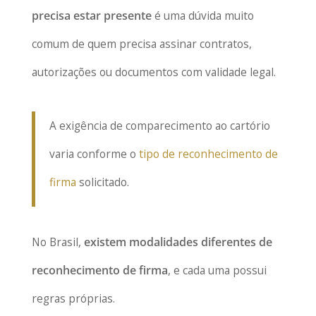
precisa estar presente
é uma dúvida muito
comum de quem precisa assinar contratos,
autorizações ou documentos com validade legal.
A exigência de comparecimento ao cartório
varia conforme o
tipo de reconhecimento de
firma
solicitado.
No Brasil,
existem modalidades diferentes de
reconhecimento de firma
, e cada uma possui
regras próprias.