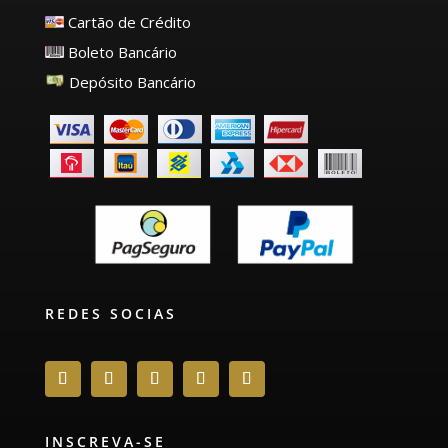
Cartão de Crédito
Boleto Bancário
Depósito Bancário
REDES SOCIAS
INSCREVA-SE