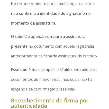
No reconhecimento por semelhança, o cartório
não confirma a identidade do signatário no
momento da assinatura
.
O tabelião apenas compara a assinatura
presente
no documento com aquela registrada
anteriormente na ficha de assinatura do cartório.
Esse tipo é mais simples e rápido
, indicado para
documentos de menor risco, nos quais não há
exigência de confirmação presencial.
Reconhecimento de firma por
autenticidade