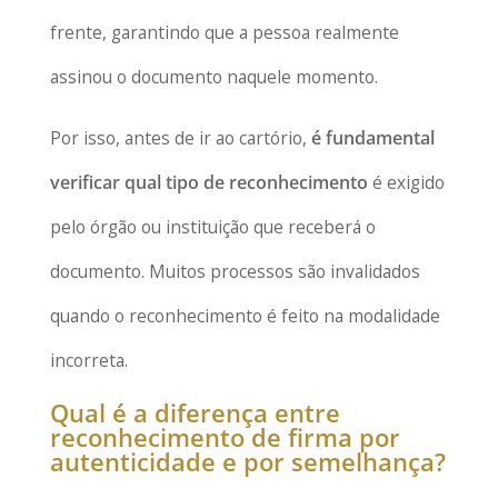
frente, garantindo que a pessoa realmente
assinou o documento naquele momento.
Por isso, antes de ir ao cartório,
é fundamental
verificar qual tipo de reconhecimento
é exigido
pelo órgão ou instituição que receberá o
documento. Muitos processos são invalidados
quando o reconhecimento é feito na modalidade
incorreta.
Qual é a diferença entre
reconhecimento de firma por
autenticidade e por semelhança?