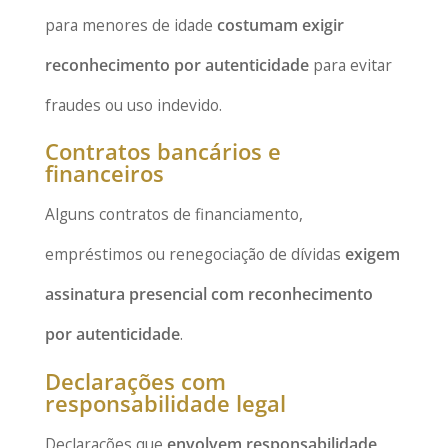
para menores de idade
costumam exigir
reconhecimento por autenticidade
para evitar
fraudes ou uso indevido.
Contratos bancários e
financeiros
Alguns contratos de financiamento,
empréstimos ou renegociação de dívidas
exigem
assinatura presencial com reconhecimento
por autenticidade
.
Declarações com
responsabilidade legal
Declarações que
envolvem responsabilidade