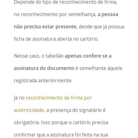
Depende do tipo de reconhecimento de firma,
no reconhecimento por semelhança,
a pessoa
não precisa estar presente
, desde que já possua
ficha de assinatura aberta no cartório.
Nesse caso, o tabelião
apenas confere se a
assinatura do documento
é semelhante àquela
registrada anteriormente.
Já no
reconhecimento de firma por
autenticidade
, a presença do signatário é
obrigatória. Isso porque o cartório precisa
confirmar que a assinatura foi feita na sua