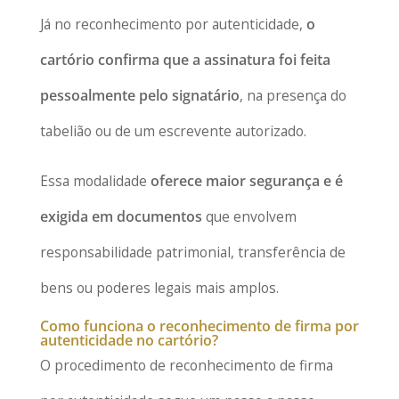
Já no reconhecimento por autenticidade,
o
cartório confirma que a assinatura foi feita
pessoalmente pelo signatário
, na presença do
tabelião ou de um escrevente autorizado.
Essa modalidade
oferece maior segurança e é
exigida em documentos
que envolvem
responsabilidade patrimonial, transferência de
bens ou poderes legais mais amplos.
Como funciona o reconhecimento de firma por
autenticidade no cartório?
O procedimento de reconhecimento de firma