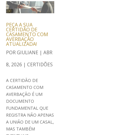
PEÇA A SUA
CERTIDÃO DE
CASAMENTO COM
AVERBAÇÃO
ATUALIZADA!
POR
GIULIANE
|
ABR
8, 2026
|
CERTIDÕES
A CERTIDÃO DE
CASAMENTO COM
AVERBAÇÃO É UM
DOCUMENTO
FUNDAMENTAL QUE
REGISTRA NÃO APENAS
A UNIÃO DE UM CASAL,
MAS TAMBÉM