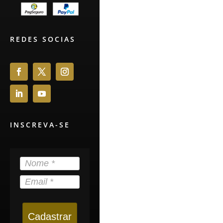
REDES SOCIAS
INSCREVA-SE
Cadastrar