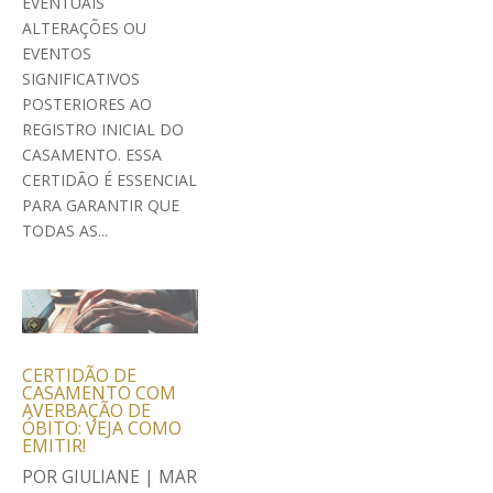
EVENTUAIS
ALTERAÇÕES OU
EVENTOS
SIGNIFICATIVOS
POSTERIORES AO
REGISTRO INICIAL DO
CASAMENTO. ESSA
CERTIDÃO É ESSENCIAL
PARA GARANTIR QUE
TODAS AS...
CERTIDÃO DE
CASAMENTO COM
AVERBAÇÃO DE
ÓBITO: VEJA COMO
EMITIR!
POR
GIULIANE
|
MAR