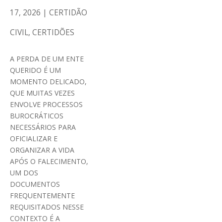
17, 2026
|
CERTIDÃO
CIVIL
,
CERTIDÕES
A PERDA DE UM ENTE
QUERIDO É UM
MOMENTO DELICADO,
QUE MUITAS VEZES
ENVOLVE PROCESSOS
BUROCRÁTICOS
NECESSÁRIOS PARA
OFICIALIZAR E
ORGANIZAR A VIDA
APÓS O FALECIMENTO,
UM DOS
DOCUMENTOS
FREQUENTEMENTE
REQUISITADOS NESSE
CONTEXTO É A