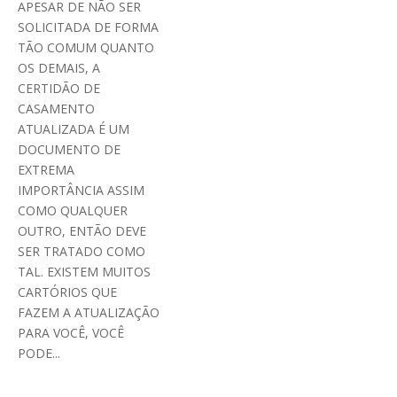
APESAR DE NÃO SER
SOLICITADA DE FORMA
TÃO COMUM QUANTO
OS DEMAIS, A
CERTIDÃO DE
CASAMENTO
ATUALIZADA É UM
DOCUMENTO DE
EXTREMA
IMPORTÂNCIA ASSIM
COMO QUALQUER
OUTRO, ENTÃO DEVE
SER TRATADO COMO
TAL. EXISTEM MUITOS
CARTÓRIOS QUE
FAZEM A ATUALIZAÇÃO
PARA VOCÊ, VOCÊ
PODE...