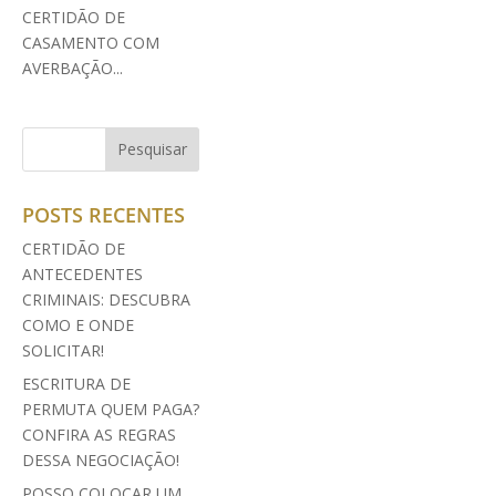
CERTIDÃO DE
CASAMENTO COM
AVERBAÇÃO...
POSTS RECENTES
CERTIDÃO DE
ANTECEDENTES
CRIMINAIS: DESCUBRA
COMO E ONDE
SOLICITAR!
ESCRITURA DE
PERMUTA QUEM PAGA?
CONFIRA AS REGRAS
DESSA NEGOCIAÇÃO!
POSSO COLOCAR UM