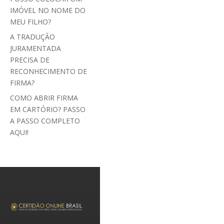
IMÓVEL NO NOME DO
MEU FILHO?
A TRADUÇÃO
JURAMENTADA
PRECISA DE
RECONHECIMENTO DE
FIRMA?
COMO ABRIR FIRMA
EM CARTÓRIO? PASSO
A PASSO COMPLETO
AQUI!