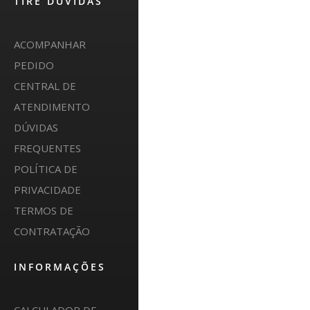
TIRE DÚVIDAS
ACOMPANHAR
PEDIDO
CENTRAL DE
ATENDIMENTO
DÚVIDAS
FREQUENTES
POLÍTICA DE
PRIVACIDADE
TERMOS DE
CONTRATAÇÃO
INFORMAÇÕES