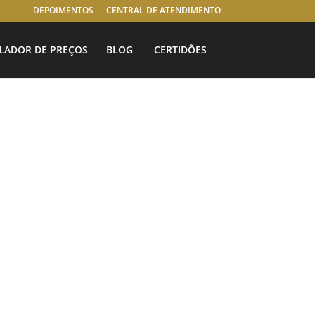
DEPOIMENTOS
CENTRAL DE ATENDIMENTO
LADOR DE PREÇOS
BLOG
CERTIDÕES