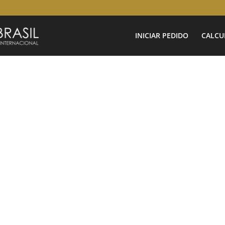
INICIAR PEDIDO
CALCU