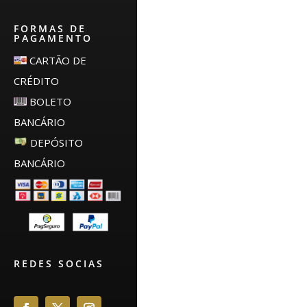
FORMAS DE
PAGAMENTO
CARTÃO DE
CRÉDITO
BOLETO
BANCÁRIO
DEPÓSITO
BANCÁRIO
REDES SOCIAS