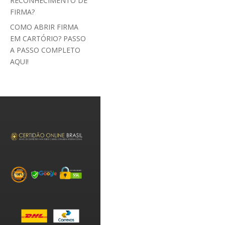
RECONHECIMENTO DE
FIRMA?
COMO ABRIR FIRMA
EM CARTÓRIO? PASSO
A PASSO COMPLETO
AQUI!