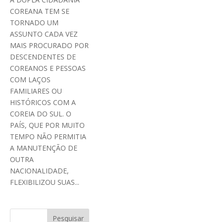
COREANA TEM SE
TORNADO UM
ASSUNTO CADA VEZ
MAIS PROCURADO POR
DESCENDENTES DE
COREANOS E PESSOAS
COM LAÇOS
FAMILIARES OU
HISTÓRICOS COM A
COREIA DO SUL. O
PAÍS, QUE POR MUITO
TEMPO NÃO PERMITIA
A MANUTENÇÃO DE
OUTRA
NACIONALIDADE,
FLEXIBILIZOU SUAS...