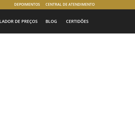
DEPOIMENTOS
CENTRAL DE ATENDIMENTO
LADOR DE PREÇOS
BLOG
CERTIDÕES