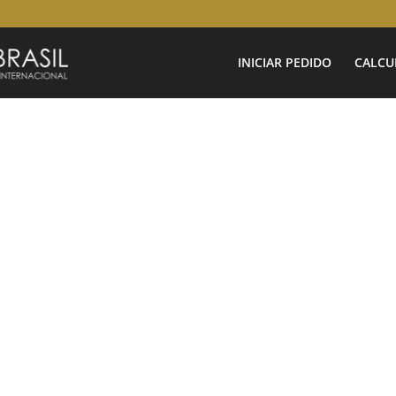
INICIAR PEDIDO
CALCU